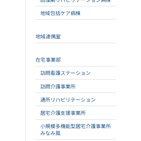
地域包括ケア病棟
地域連携室
在宅事業部
訪問看護ステーション
訪問介護事業所
通所リハビリテーション
居宅介護支援事業所
小規模多機能型居宅介護事業所
みなみ風