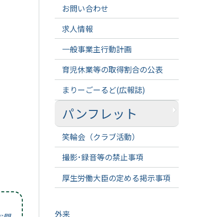
お問い合わせ
求人情報
一般事業主行動計画
育児休業等の取得割合の公表
まりーごーるど(広報誌)
パンフレット
笑輪会（クラブ活動）
撮影･録音等の禁止事項
厚生労働大臣の定める掲示事項
外来
お問