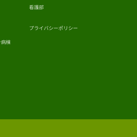
看護部
プライバシーポリシー
ン病棟