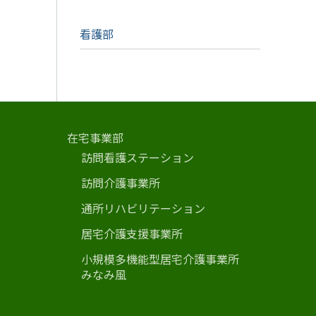
看護部
在宅事業部
訪問看護ステーション
訪問介護事業所
通所リハビリテーション
居宅介護支援事業所
小規模多機能型居宅介護事業所
みなみ風