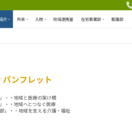
紹介
外来
入院
地域連携室
在宅事業部
看護部
 パンフレット
」・・地域と医療の架け橋
」・・地域へとつなぐ医療
部」・・地域を支える介護・福祉