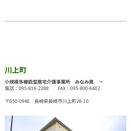
川上町
小規模多機能型居宅介護事業所 みなみ風
→
電話：095-816-2288 FAX：095-800-6402
〒850-0946 長崎県長崎市川上町28-10