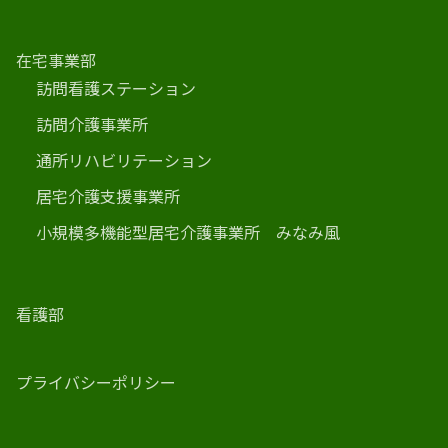
在宅事業部
訪問看護ステーション
訪問介護事業所
通所リハビリテーション
居宅介護支援事業所
小規模多機能型居宅介護事業所 みなみ風
看護部
プライバシーポリシー