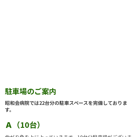
駐車場のご案内
昭和会病院では22台分の駐車スペースを完備しておりま
す。
Ａ
（10台）
曲がり角を上に上っていきます。10台分駐車場がございま