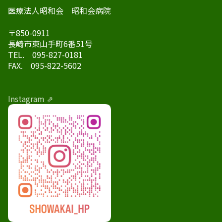
医療法人昭和会 昭和会病院
〒850-0911
長崎市東山手町6番51号
TEL. 095-827-0181
FAX. 095-822-5602
Instagram ⇗