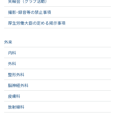
笑輪会（クラブ活動）
撮影･録音等の禁止事項
厚生労働大臣の定める掲示事項
外来
内科
外科
整形外科
脳神経外科
皮膚科
放射線科