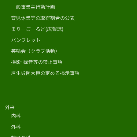
一般事業主行動計画
育児休業等の取得割合の公表
まりーごーるど(広報誌)
パンフレット
笑輪会（クラブ活動）
撮影･録音等の禁止事項
厚生労働大臣の定める掲示事項
外来
内科
外科