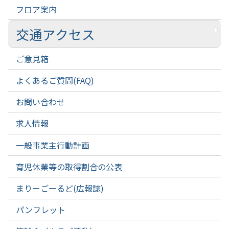
フロア案内
交通アクセス
ご意見箱
よくあるご質問(FAQ)
お問い合わせ
求人情報
一般事業主行動計画
育児休業等の取得割合の公表
まりーごーるど(広報誌)
パンフレット