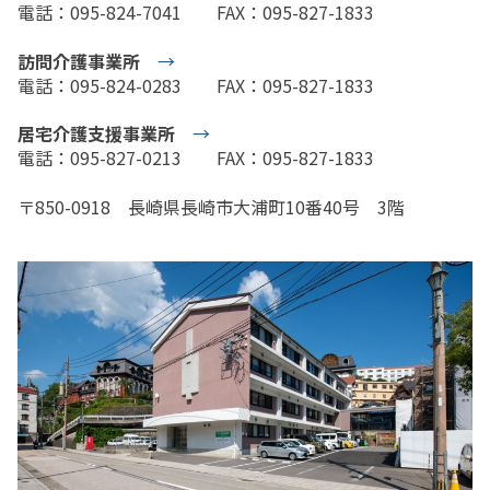
電話：095-824-7041 FAX：095-827-1833
訪問介護事業所
→
電話：095-824-0283 FAX：095-827-1833
居宅介護支援事業所
→
電話：095-827-0213 FAX：095-827-1833
〒850-0918 長崎県長崎市大浦町10番40号 3階