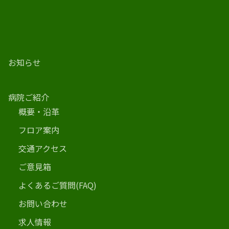
お知らせ
病院ご紹介
概要・沿革
フロア案内
交通アクセス
ご意見箱
よくあるご質問(FAQ)
お問い合わせ
求人情報