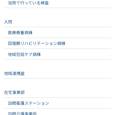
当院で行っている検査
入院
医療療養病棟
回復期リハビリテーション病棟
地域包括ケア病棟
地域連携室
在宅事業部
訪問看護ステーション
訪問介護事業所