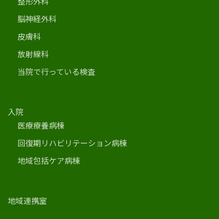
整形外科
脳神経外科
皮膚科
放射線科
当院で行っている検査
入院
医療療養病棟
回復期リハビリテーション病棟
地域包括ケア病棟
地域連携室