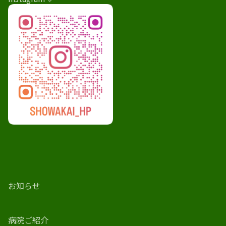
お知らせ
病院ご紹介