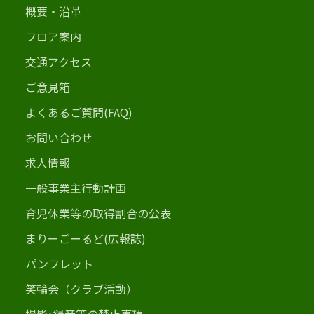
概要・沿革
フロア案内
交通アクセス
ご意見箱
よくあるご質問(FAQ)
お問い合わせ
求人情報
一般事業主行動計画
育児休業等の取得割合の公表
まりーごーるど(広報誌)
パンフレット
笑輪会（クラブ活動）