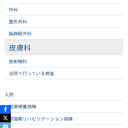
外科
整形外科
脳神経外科
皮膚科
放射線科
当院で行っている検査
入院
医療療養病棟
回復期リハビリテーション病棟