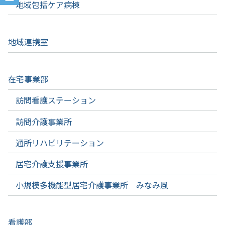
地域包括ケア病棟
地域連携室
在宅事業部
訪問看護ステーション
訪問介護事業所
通所リハビリテーション
居宅介護支援事業所
小規模多機能型居宅介護事業所 みなみ風
看護部