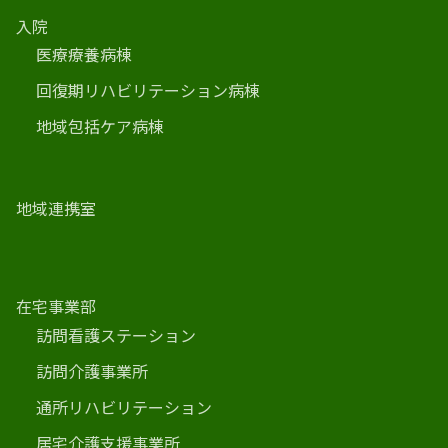
入院
医療療養病棟
回復期リハビリテーション病棟
地域包括ケア病棟
地域連携室
在宅事業部
訪問看護ステーション
訪問介護事業所
通所リハビリテーション
居宅介護支援事業所