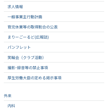
求人情報
一般事業主行動計画
育児休業等の取得割合の公表
まりーごーるど(広報誌)
パンフレット
笑輪会（クラブ活動）
撮影･録音等の禁止事項
厚生労働大臣の定める掲示事項
外来
内科