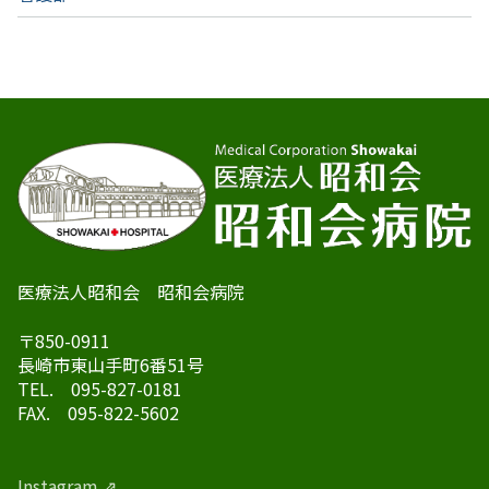
医療法人昭和会 昭和会病院
〒850-0911
長崎市東山手町6番51号
TEL. 095-827-0181
FAX. 095-822-5602
Instagram ⇗