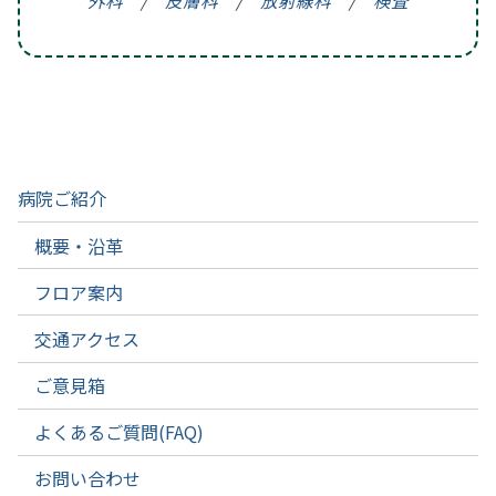
外科
/
皮膚科
/
放射線科
/
検査
病院ご紹介
概要・沿革
フロア案内
交通アクセス
ご意見箱
よくあるご質問(FAQ)
お問い合わせ