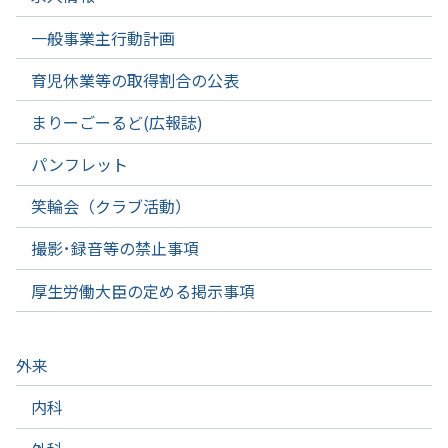
一般事業主行動計画
育児休業等の取得割合の公表
まりーごーるど(広報誌)
パンフレット
笑輪会（クラブ活動）
撮影･録音等の禁止事項
厚生労働大臣の定める掲示事項
外来
内科