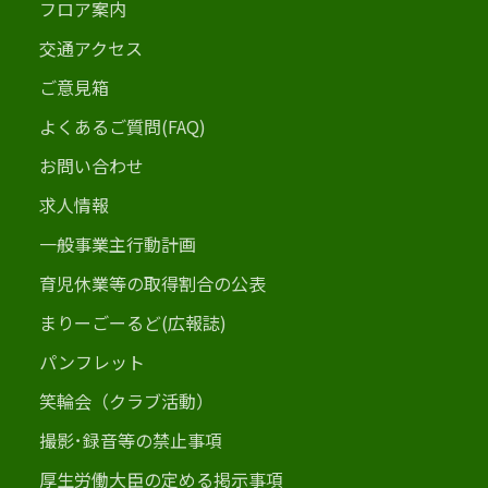
フロア案内
交通アクセス
ご意見箱
よくあるご質問(FAQ)
お問い合わせ
求人情報
一般事業主行動計画
育児休業等の取得割合の公表
まりーごーるど(広報誌)
パンフレット
笑輪会（クラブ活動）
撮影･録音等の禁止事項
厚生労働大臣の定める掲示事項