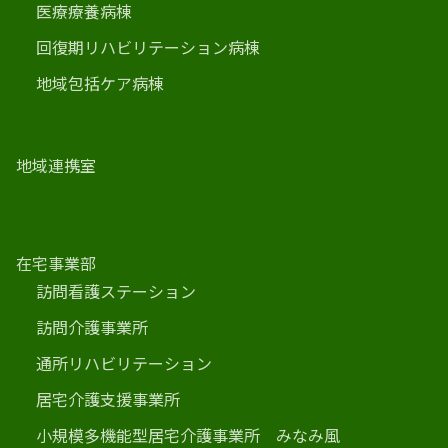
医療療養病棟
回復期リハビリテーション病棟
地域包括ケア病棟
地域連携室
在宅事業部
訪問看護ステーション
訪問介護事業所
通所リハビリテーション
居宅介護支援事業所
小規模多機能型居宅介護事業所 みなみ風