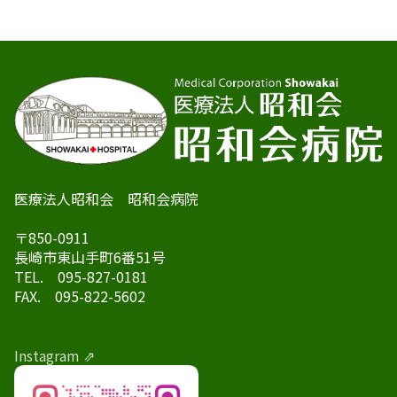
医療法人昭和会 昭和会病院
〒850-0911
長崎市東山手町6番51号
TEL. 095-827-0181
FAX. 095-822-5602
Instagram ⇗