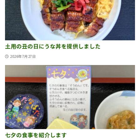
土用の丑の日にうな丼を提供しました
2026年7月27日
七夕の食事を紹介します