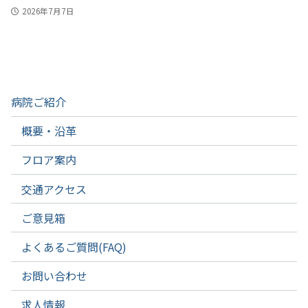
2026年7月7日
病院ご紹介
概要・沿革
フロア案内
交通アクセス
ご意見箱
よくあるご質問(FAQ)
お問い合わせ
求人情報