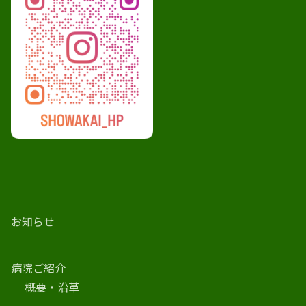
お知らせ
病院ご紹介
概要・沿革