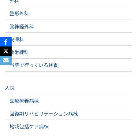
外科
整形外科
脳神経外科
皮膚科
放射線科
当院で行っている検査
入院
医療療養病棟
回復期リハビリテーション病棟
地域包括ケア病棟