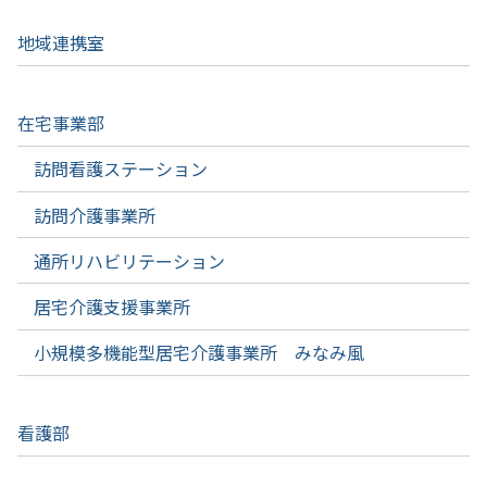
地域連携室
在宅事業部
訪問看護ステーション
訪問介護事業所
通所リハビリテーション
居宅介護支援事業所
小規模多機能型居宅介護事業所 みなみ風
看護部