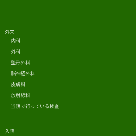
外来
内科
外科
整形外科
脳神経外科
皮膚科
放射線科
当院で行っている検査
入院