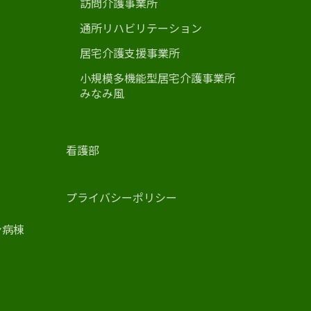
訪問介護事業所
通所リハビリテーション
居宅介護支援事業所
小規模多機能型居宅介護事業所
みなみ風
看護部
プライバシーポリシー
ン病棟