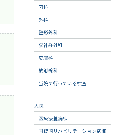
内科
外科
整形外科
脳神経外科
皮膚科
放射線科
当院で行っている検査
入院
医療療養病棟
回復期リハビリテーション病棟