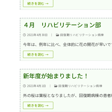
続きを読む →
４月 リハビリテーション部
2021年4月30日
｜
回復期リハビリテーション病棟
今年は、例年に比べ、全体的に花の開花が早いで
続きを読む →
新年度が始まりました！
2021年4月1日
｜
回復期リハビリテーション病棟
外の桜は葉桜となりましたが、回復期病棟の患者
続きを読む →