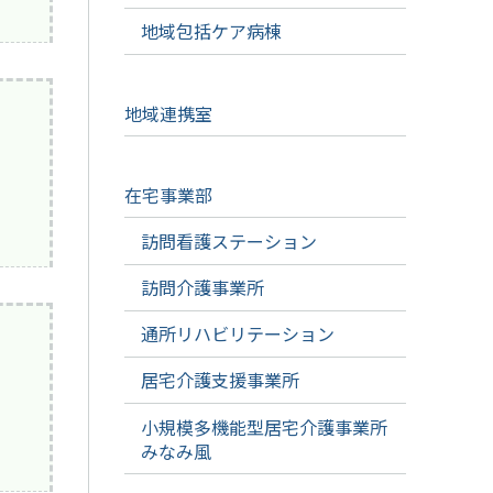
地域包括ケア病棟
地域連携室
在宅事業部
訪問看護ステーション
訪問介護事業所
通所リハビリテーション
居宅介護支援事業所
小規模多機能型居宅介護事業所
みなみ風