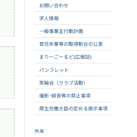
お問い合わせ
求人情報
一般事業主行動計画
育児休業等の取得割合の公表
まりーごーるど(広報誌)
パンフレット
笑輪会（クラブ活動）
撮影･録音等の禁止事項
厚生労働大臣の定める掲示事項
外来