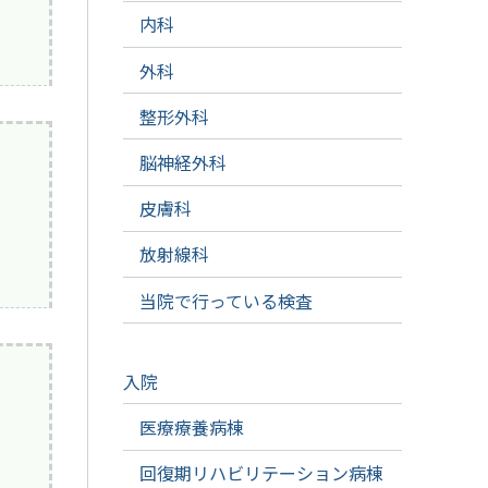
内科
外科
整形外科
脳神経外科
皮膚科
放射線科
当院で行っている検査
入院
医療療養病棟
回復期リハビリテーション病棟