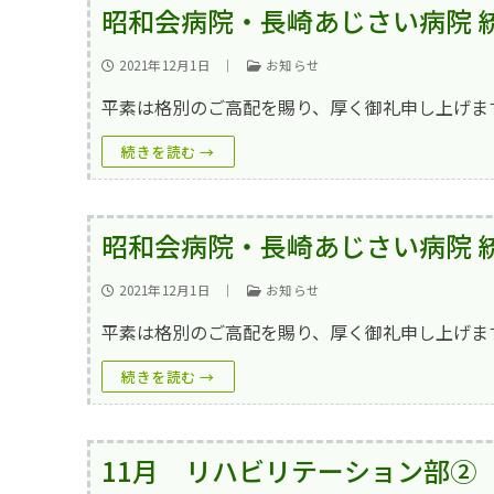
昭和会病院・長崎あじさい病院 
2021年12月1日
｜
お知らせ
平素は格別のご高配を賜り、厚く御礼申し上げま
続きを読む →
昭和会病院・長崎あじさい病院 
2021年12月1日
｜
お知らせ
平素は格別のご高配を賜り、厚く御礼申し上げます
続きを読む →
11月 リハビリテーション部②