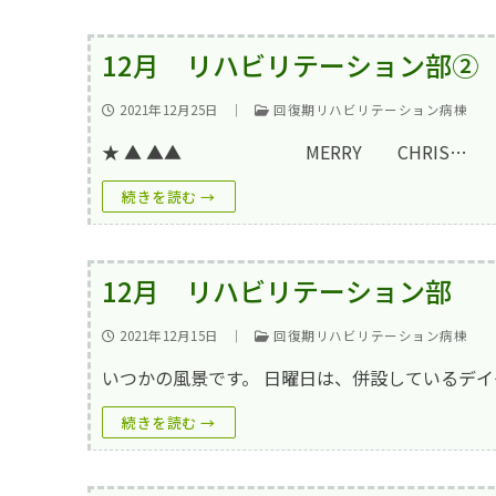
12月 リハビリテーション部②
2021年12月25日
｜
回復期リハビリテーション病棟
★ ▲ ▲▲ MERRY CHRIS…
続きを読む →
12月 リハビリテーション部
2021年12月15日
｜
回復期リハビリテーション病棟
いつかの風景です。 日曜日は、併設しているデイ
続きを読む →