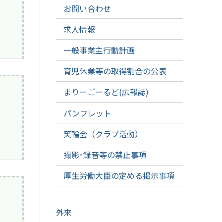
お問い合わせ
求人情報
一般事業主行動計画
育児休業等の取得割合の公表
まりーごーるど(広報誌)
パンフレット
笑輪会（クラブ活動）
撮影･録音等の禁止事項
厚生労働大臣の定める掲示事項
外来