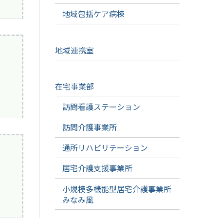
地域包括ケア病棟
地域連携室
在宅事業部
訪問看護ステーション
訪問介護事業所
通所リハビリテーション
居宅介護支援事業所
小規模多機能型居宅介護事業所
みなみ風