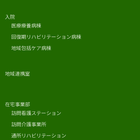
入院
医療療養病棟
回復期リハビリテーション病棟
地域包括ケア病棟
地域連携室
在宅事業部
訪問看護ステーション
訪問介護事業所
通所リハビリテーション