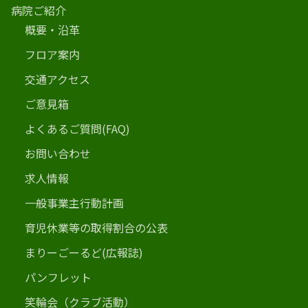
病院ご紹介
概要・沿革
フロア案内
交通アクセス
ご意見箱
よくあるご質問(FAQ)
お問い合わせ
求人情報
一般事業主行動計画
育児休業等の取得割合の公表
まりーごーるど(広報誌)
パンフレット
笑輪会（クラブ活動）