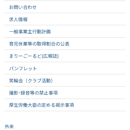
お問い合わせ
求人情報
一般事業主行動計画
育児休業等の取得割合の公表
まりーごーるど(広報誌)
パンフレット
笑輪会（クラブ活動）
撮影･録音等の禁止事項
厚生労働大臣の定める掲示事項
外来