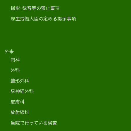
撮影･録音等の禁止事項
厚生労働大臣の定める掲示事項
外来
内科
外科
整形外科
脳神経外科
皮膚科
放射線科
当院で行っている検査