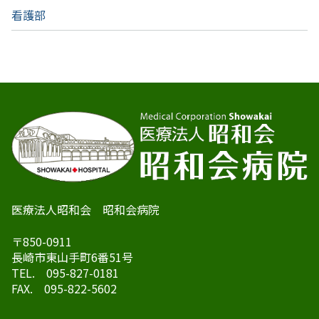
看護部
医療法人昭和会 昭和会病院
〒850-0911
長崎市東山手町6番51号
TEL. 095-827-0181
FAX. 095-822-5602