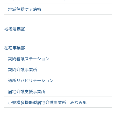
地域包括ケア病棟
地域連携室
在宅事業部
訪問看護ステーション
訪問介護事業所
通所リハビリテーション
居宅介護支援事業所
小規模多機能型居宅介護事業所 みなみ風