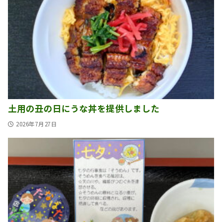
土用の丑の日にうな丼を提供しました
2026年7月27日