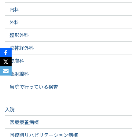
内科
外科
整形外科
脳神経外科
皮膚科
放射線科
当院で行っている検査
入院
医療療養病棟
回復期リハビリテーション病棟