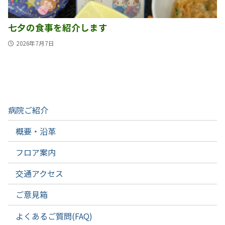
七夕の食事を紹介します
2026年7月7日
病院ご紹介
概要・沿革
フロア案内
交通アクセス
ご意見箱
よくあるご質問(FAQ)