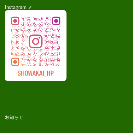
Instagram ⇗
お知らせ