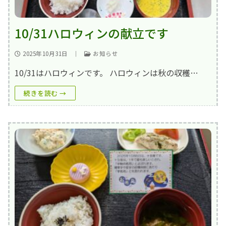
10/31ハロウィンの献立です
2025年10月31日
｜
お知らせ
10/31はハロウィンです。 ハロウィンは秋の収穫…
続きを読む →