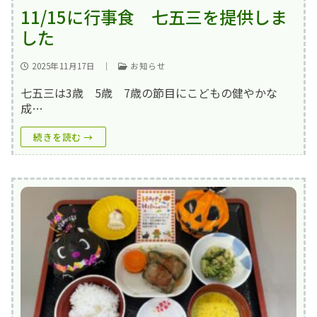
11/15に行事食 七五三を提供しま
した
2025年11月17日
｜
お知らせ
七五三は3歳 5歳 7歳の節目にこどもの健やかな
成…
続きを読む →