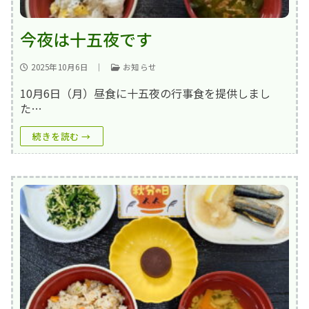
今夜は十五夜です
2025年10月6日
｜
お知らせ
10月6日（月）昼食に十五夜の行事食を提供しまし
た…
続きを読む →