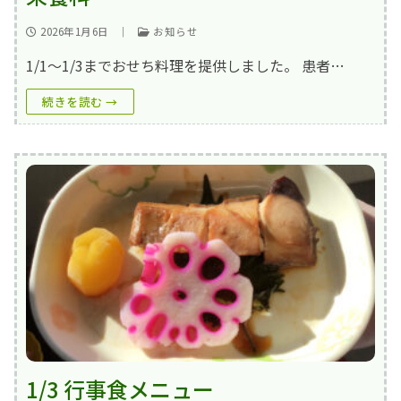
2026年1月6日
｜
お知らせ
1/1～1/3までおせち料理を提供しました。 患者…
続きを読む →
1/3 行事食メニュー