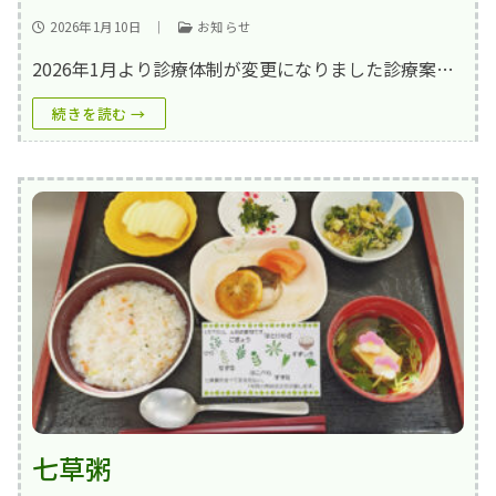
2026年1月10日
｜
お知らせ
2026年1月より診療体制が変更になりました診療案…
続きを読む →
七草粥