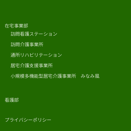
在宅事業部
訪問看護ステーション
訪問介護事業所
通所リハビリテーション
居宅介護支援事業所
小規模多機能型居宅介護事業所 みなみ風
看護部
プライバシーポリシー