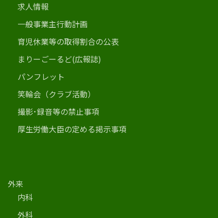
求人情報
一般事業主行動計画
育児休業等の取得割合の公表
まりーごーるど(広報誌)
パンフレット
笑輪会（クラブ活動）
撮影･録音等の禁止事項
厚生労働大臣の定める掲示事項
外来
内科
外科