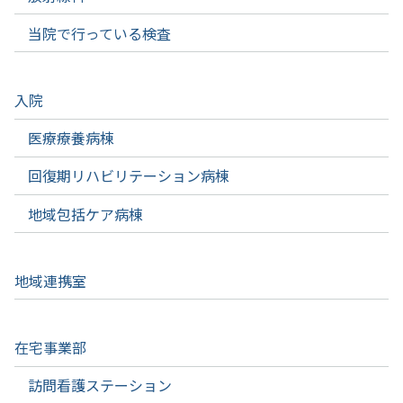
当院で行っている検査
入院
医療療養病棟
回復期リハビリテーション病棟
地域包括ケア病棟
地域連携室
在宅事業部
訪問看護ステーション