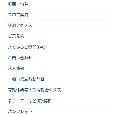
概要・沿革
フロア案内
交通アクセス
ご意見箱
よくあるご質問(FAQ)
お問い合わせ
求人情報
一般事業主行動計画
育児休業等の取得割合の公表
まりーごーるど(広報誌)
パンフレット