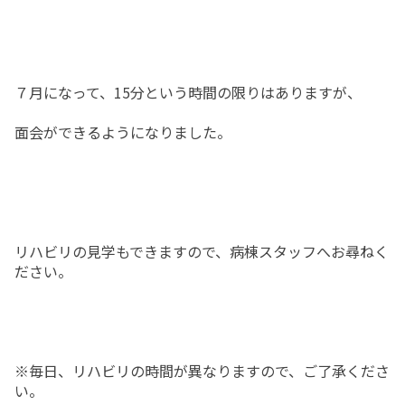
７月になって、15分という時間の限りはありますが、
面会ができるようになりました。
リハビリの見学もできますので、病棟スタッフへお尋ねく
ださい。
※毎日、リハビリの時間が異なりますので、ご了承くださ
い。