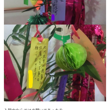
入院中ならではの願いであったり、