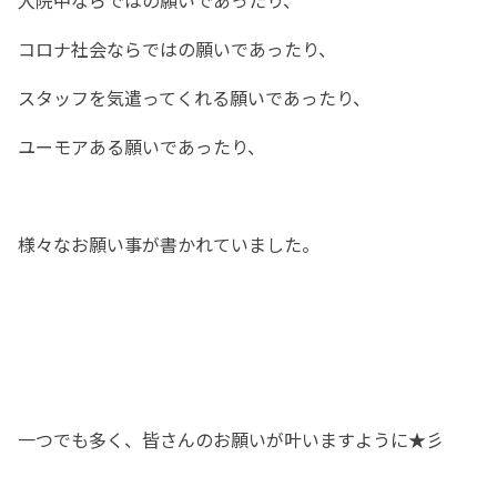
コロナ社会ならではの願いであったり、
スタッフを気遣ってくれる願いであったり、
ユーモアある願いであったり、
様々なお願い事が書かれていました。
一つでも多く、皆さんのお願いが叶いますように★彡