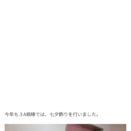
今年も３A病棟では、七夕飾りを行いました。