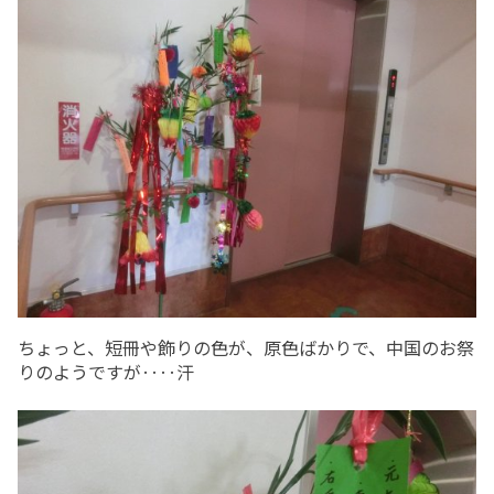
ちょっと、短冊や飾りの色が、原色ばかりで、中国のお祭
りのようですが‥‥汗