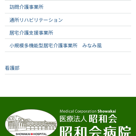
訪問介護事業所
通所リハビリテーション
居宅介護支援事業所
小規模多機能型居宅介護事業所 みなみ風
看護部