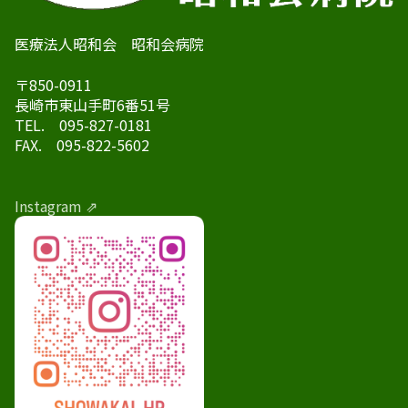
医療法人昭和会 昭和会病院
〒850-0911
長崎市東山手町6番51号
TEL. 095-827-0181
FAX. 095-822-5602
Instagram ⇗