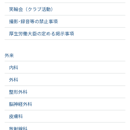
笑輪会（クラブ活動）
撮影･録音等の禁止事項
厚生労働大臣の定める掲示事項
外来
内科
外科
整形外科
脳神経外科
皮膚科
放射線科