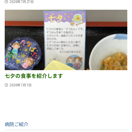
2026年7月27日
七夕の食事を紹介します
2026年7月7日
病院ご紹介