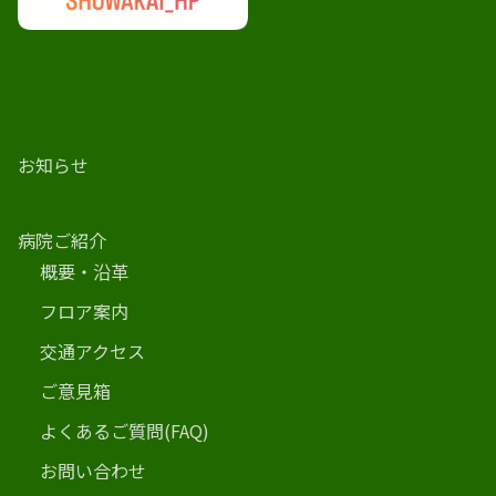
お知らせ
病院ご紹介
概要・沿革
フロア案内
交通アクセス
ご意見箱
よくあるご質問(FAQ)
お問い合わせ