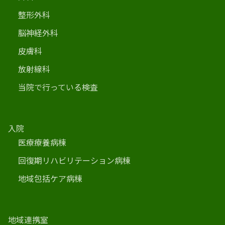
整形外科
脳神経外科
皮膚科
放射線科
当院で行っている検査
入院
医療療養病棟
回復期リハビリテーション病棟
地域包括ケア病棟
地域連携室