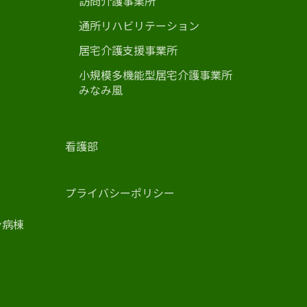
訪問介護事業所
通所リハビリテーション
居宅介護支援事業所
小規模多機能型居宅介護事業所
みなみ風
看護部
プライバシーポリシー
ン病棟