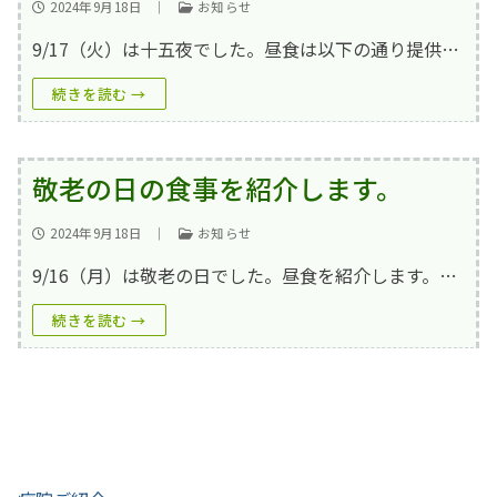
2024年9月18日
｜
お知らせ
9/17（火）は十五夜でした。昼食は以下の通り提供…
続きを読む →
敬老の日の食事を紹介します。
2024年9月18日
｜
お知らせ
9/16（月）は敬老の日でした。昼食を紹介します。…
続きを読む →