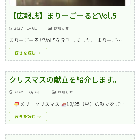
【広報誌】まりーごーるどVol.5
2025年1月6日
｜
お知らせ
まりーごーるどVol.5を発刊しました。 まりーご…
続きを読む →
クリスマスの献立を紹介します。
2024年12月26日
｜
お知らせ
メリークリスマス
12/25（昼）の献立をご…
続きを読む →