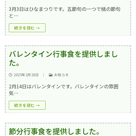
3月3日はひなまつりです。五節句の一つで桃の節句
と…
続きを読む →
バレンタイン行事食を提供しまし
た。
2025年2月18日
｜
お知らせ
2月14日はバレンタインです。バレンタインの雰囲
気…
続きを読む →
節分行事食を提供しました。