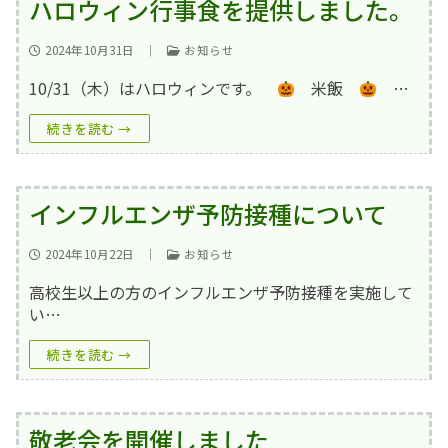
ハロウィン行事食を提供しました。
2024年10月31日
｜
お知らせ
10/31（木）はハロウィンです。
米飯
…
続きを読む →
インフルエンザ予防接種について
2024年10月22日
｜
お知らせ
高校生以上の方のインフルエンザ予防接種を実施して
い…
続きを読む →
敬老会を開催しました