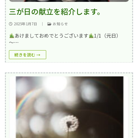
三が日の献立を紹介します。
2025年1月7日
｜
お知らせ
あけましておめでとうございます
1/1（元日）
～…
続きを読む →