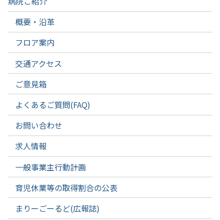
病院ご紹介
概要・沿革
フロア案内
交通アクセス
ご意見箱
よくあるご質問(FAQ)
お問い合わせ
求人情報
一般事業主行動計画
育児休業等の取得割合の公表
まりーごーるど(広報誌)