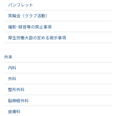
パンフレット
笑輪会（クラブ活動）
撮影･録音等の禁止事項
厚生労働大臣の定める掲示事項
外来
内科
外科
整形外科
脳神経外科
皮膚科