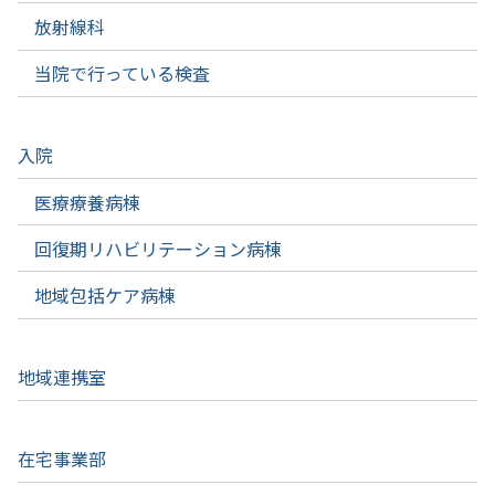
放射線科
当院で行っている検査
入院
医療療養病棟
回復期リハビリテーション病棟
地域包括ケア病棟
地域連携室
在宅事業部