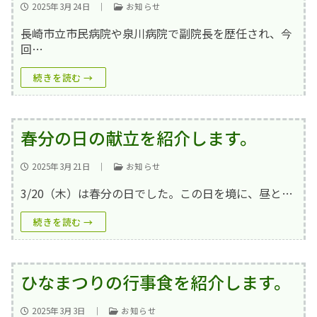
2025年3月24日
｜
お知らせ
長崎市立市民病院や泉川病院で副院長を歴任され、今
回…
続きを読む →
春分の日の献立を紹介します。
2025年3月21日
｜
お知らせ
3/20（木）は春分の日でした。この日を境に、昼と…
続きを読む →
ひなまつりの行事食を紹介します。
2025年3月3日
｜
お知らせ