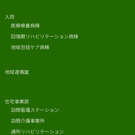
入院
医療療養病棟
回復期リハビリテーション病棟
地域包括ケア病棟
地域連携室
在宅事業部
訪問看護ステーション
訪問介護事業所
通所リハビリテーション