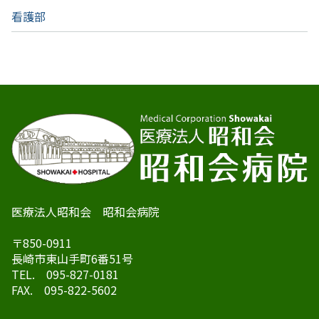
看護部
医療法人昭和会 昭和会病院
〒850-0911
長崎市東山手町6番51号
TEL. 095-827-0181
FAX. 095-822-5602