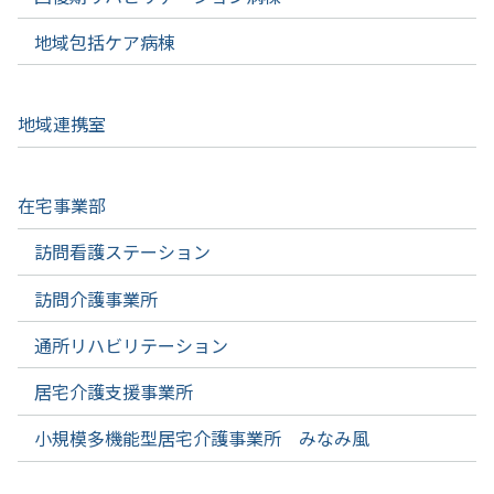
地域包括ケア病棟
地域連携室
在宅事業部
訪問看護ステーション
訪問介護事業所
通所リハビリテーション
居宅介護支援事業所
小規模多機能型居宅介護事業所 みなみ風