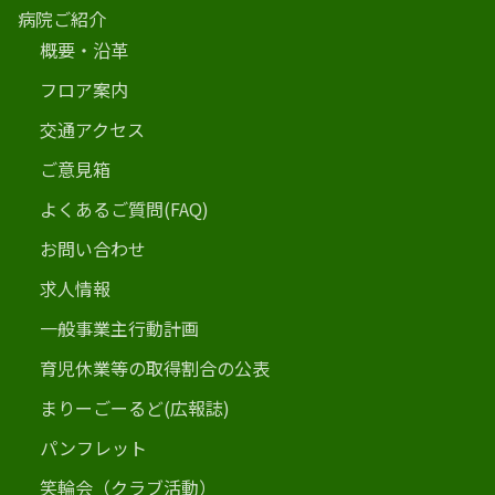
病院ご紹介
概要・沿革
フロア案内
交通アクセス
ご意見箱
よくあるご質問(FAQ)
お問い合わせ
求人情報
一般事業主行動計画
育児休業等の取得割合の公表
まりーごーるど(広報誌)
パンフレット
笑輪会（クラブ活動）