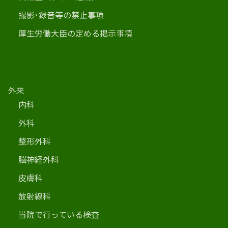
撮影･録音等の禁止事項
厚生労働大臣の定める掲示事項
外来
内科
外科
整形外科
脳神経外科
皮膚科
放射線科
当院で行っている検査