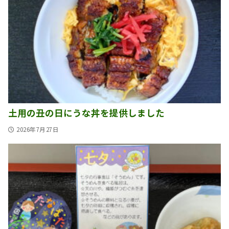
土用の丑の日にうな丼を提供しました
2026年7月27日