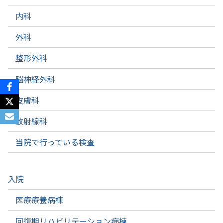
内科
外科
整形外科
脳神経外科
皮膚科
放射線科
当院で行っている検査
入院
医療療養病棟
回復期リハビリテーション病棟