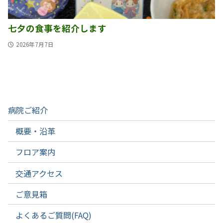
七夕の食事を紹介します
2026年7月7日
病院ご紹介
概要・沿革
フロア案内
交通アクセス
ご意見箱
よくあるご質問(FAQ)