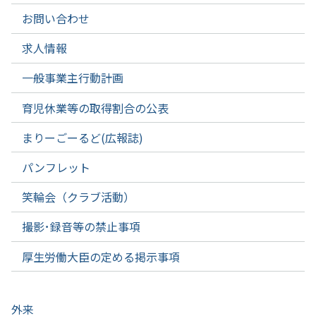
お問い合わせ
求人情報
一般事業主行動計画
育児休業等の取得割合の公表
まりーごーるど(広報誌)
パンフレット
笑輪会（クラブ活動）
撮影･録音等の禁止事項
厚生労働大臣の定める掲示事項
外来