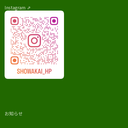
Instagram ⇗
お知らせ